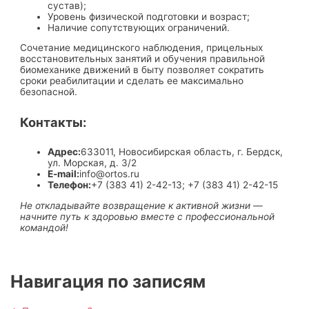
сустав);
Уровень физической подготовки и возраст;
Наличие сопутствующих ограничений.
Сочетание медицинского наблюдения, прицельных
восстановительных занятий и обучения правильной
биомеханике движений в быту позволяет сократить
сроки реабилитации и сделать ее максимально
безопасной.
Контакты:
Адрес:
633011, Новосибирская область, г. Бердск,
ул. Морская, д. 3/2
E-mail:
info@ortos.ru
Телефон:
+7 (383 41) 2-42-13; +7 (383 41) 2-42-15
Не откладывайте возвращение к активной жизни —
начните путь к здоровью вместе с профессиональной
командой!
Навигация по записям