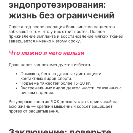
эндопротезирования:
жизнь без ограничений
Спустя год после операции большинство пациентов
забывают о том, что у них стоит протез. Полное
приживление импланта и восстановление мягких тканей
завершается именно к этому сроку.
Что можно и чего нельзя
Даже через год рекомендуется избегать:
Прыжков, бега на длинные дистанции и
контактных видов спорта.
Подъема тяжестей более 15–20 кг.
Экстремальных видов деятельности, связанных с
риском падения.
Регулярные занятия ЛФК должны стать привычкой на
всю жизнь — крепкий мышечный корсет защищает
протез от расшатывания.
Заключение: доверьте