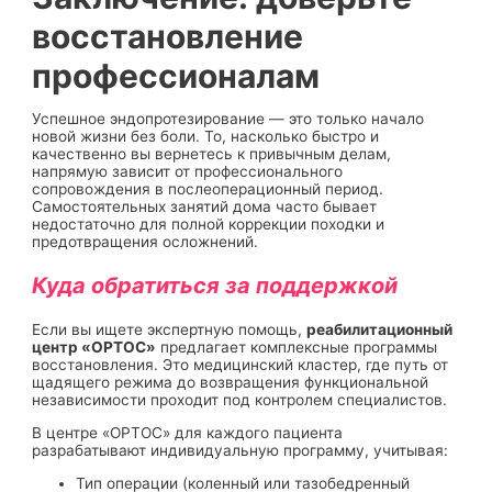
восстановление
профессионалам
Успешное эндопротезирование — это только начало
новой жизни без боли. То, насколько быстро и
качественно вы вернетесь к привычным делам,
напрямую зависит от профессионального
сопровождения в послеоперационный период.
Самостоятельных занятий дома часто бывает
недостаточно для полной коррекции походки и
предотвращения осложнений.
Куда обратиться за поддержкой
Если вы ищете экспертную помощь,
реабилитационный
центр «ОРТОС»
предлагает комплексные программы
восстановления. Это медицинский кластер, где путь от
щадящего режима до возвращения функциональной
независимости проходит под контролем специалистов.
В центре «ОРТОС» для каждого пациента
разрабатывают индивидуальную программу, учитывая:
Тип операции (коленный или тазобедренный