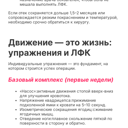
мешала выполнять ЛФК.
Если отек сохраняется дольше 1,5–2 месяцев или
сопровождается резким покраснением и температурой,
необходимо срочно обратиться к хирургу.
Движение — это жизнь:
упражнения и ЛФК
Индивидуальные упражнения — это фундамент, на
котором строится успех операции.
Базовый комплекс (первые недели)
«Насос»:активные движения стопой вверх-вниз
для улучшения кровотока.
Напряжение квадрицепса:прижимание
подколенной ямки к кровати на 5–10 секунд.
Изометрические сокращения ягодиц:сжимание
ягодичных мышц.
Отведение ноги:плавное скольжение пяткой по
поверхности в сторону и обратно.