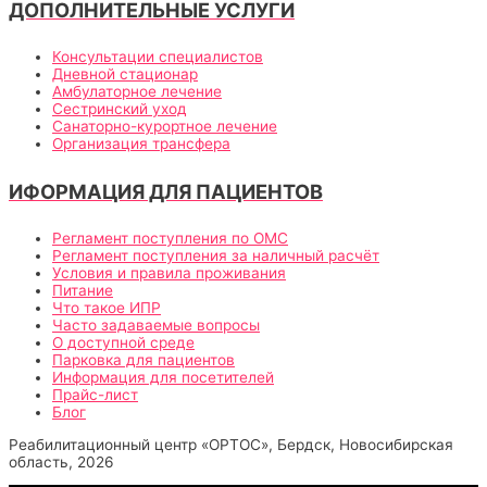
ДОПОЛНИТЕЛЬНЫЕ УСЛУГИ
Консультации специалистов
Дневной стационар
Амбулаторное лечение
Сестринский уход
Санаторно-курортное лечение
Организация трансфера
ИФОРМАЦИЯ ДЛЯ ПАЦИЕНТОВ
Регламент поступления по ОМС
Регламент поступления за наличный расчёт
Условия и правила проживания
Питание
Что такое ИПР
Часто задаваемые вопросы
О доступной среде
Парковка для пациентов
Информация для посетителей
Прайс-лист
Блог
Реабилитационный центр «ОРТОС», Бердск, Новосибирская
область, 2026