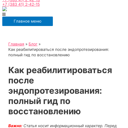
+7 (383 41) 2-42-15
Главное меню
Главная
Блог
Как реабилитироваться после эндопротезирования:
полный гид по восстановлению
Как реабилитироваться
после
эндопротезирования:
полный гид по
восстановлению
Важно:
Статья носит информационный характер. Перед