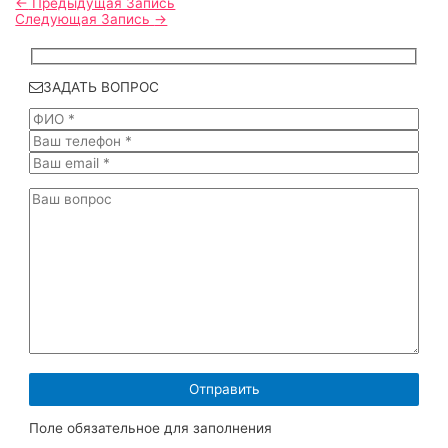
←
Предыдущая Запись
Следующая Запись
→
ЗАДАТЬ ВОПРОС
Поле обязательное для заполнения