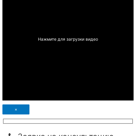
Нажмите для загрузки видео
×