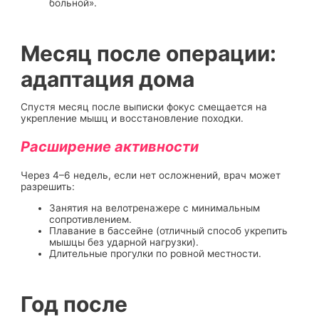
больной».
Месяц после операции:
адаптация дома
Спустя месяц после выписки фокус смещается на
укрепление мышц и восстановление походки.
Расширение активности
Через 4–6 недель, если нет осложнений, врач может
разрешить:
Занятия на велотренажере с минимальным
сопротивлением.
Плавание в бассейне (отличный способ укрепить
мышцы без ударной нагрузки).
Длительные прогулки по ровной местности.
Год после