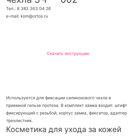
Тел.: 8 383 363 04 26
e-mail: kom@ortos.ru
Скачать инструкцию
Используется для фиксации силиконового чехла в
приемной гильзе протеза. В комплект замка входит: штифт
фиксирующий с резьбой, корпус замка, фиксатор, адаптер
трехлистник.
Косметика для ухода за кожей