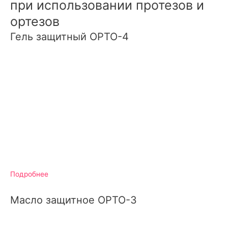
при использовании протезов и
ортезов
Гель защитный ОРТО-4
Подробнее
Масло защитное ОРТО-3