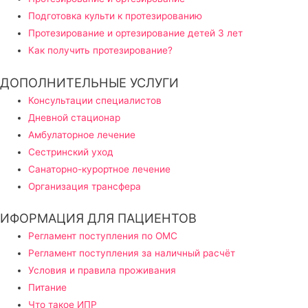
Подготовка культи к протезированию
Протезирование и ортезирование детей 3 лет
Как получить протезирование?
ДОПОЛНИТЕЛЬНЫЕ УСЛУГИ
Консультации специалистов
Дневной стационар
Амбулаторное лечение
Сестринский уход
Санаторно-курортное лечение
Организация трансфера
ИФОРМАЦИЯ ДЛЯ ПАЦИЕНТОВ
Регламент поступления по ОМС
Регламент поступления за наличный расчёт
Условия и правила проживания
Питание
Что такое ИПР