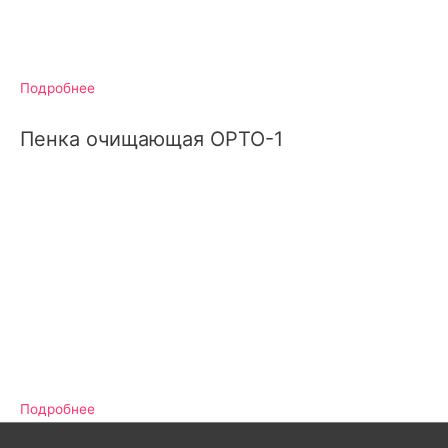
Подробнее
Пенка очищающая ОРТО-1
Подробнее