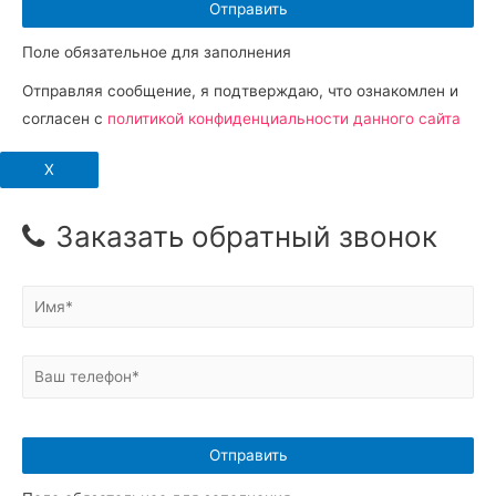
Поле обязательное для заполнения
Отправляя сообщение, я подтверждаю, что ознакомлен и
согласен с
политикой конфиденциальности данного сайта
X
Заказать обратный звонок