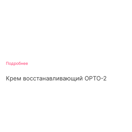
Подробнее
Крем восстанавливающий ОРТО-2