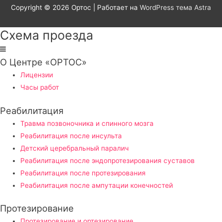
Copyright © 2026
Ортос
| Работает на
WordPress тема Astra
Схема проезда
О Центре «ОРТОС»
Лицензии
Часы работ
Реабилитация
Травма позвоночника и спинного мозга
Реабилитация после инсульта
Детский церебральный паралич
Реабилитация после эндопротезирования суставов
Реабилитация после протезирования
Реабилитация после ампутации конечностей
Протезирование
Протезирование и ортезирование