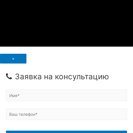
×
Заявка на консультацию