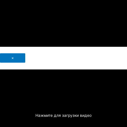
×
Нажмите для загрузки видео