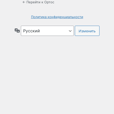
← Перейти к Ортос
Политика конфиденциальности
Язык