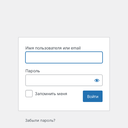
Войти
Имя пользователя или email
Пароль
Запомнить меня
Забыли пароль?