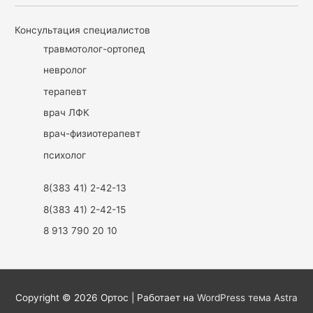
Консультация специалистов
травмотолог-ортопед
невролог
терапевт
врач ЛФК
врач-физиотерапевт
психолог
8(383 41) 2-42-13
8(383 41) 2-42-15
8 913 790 20 10
Copyright © 2026
Ортос
| Работает на
WordPress тема Astra