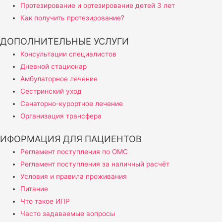
Протезирование и ортезирование детей 3 лет
Как получить протезирование?
ДОПОЛНИТЕЛЬНЫЕ УСЛУГИ
Консультации специалистов
Дневной стационар
Амбулаторное лечение
Сестринский уход
Санаторно-курортное лечение
Организация трансфера
ИФОРМАЦИЯ ДЛЯ ПАЦИЕНТОВ
Регламент поступления по ОМС
Регламент поступления за наличный расчёт
Условия и правила проживания
Питание
Что такое ИПР
Часто задаваемые вопросы