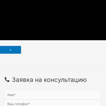
×
Заявка на консультацию