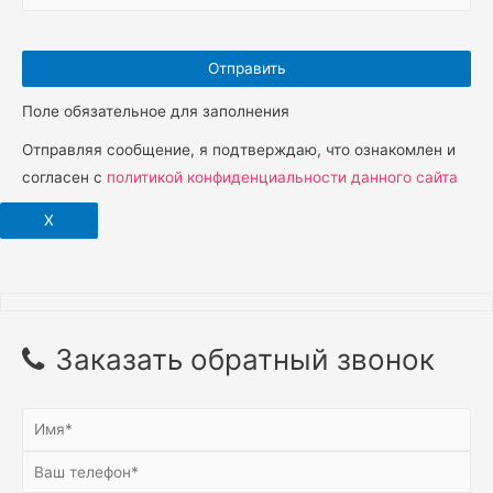
Поле обязательное для заполнения
Отправляя сообщение, я подтверждаю, что ознакомлен и
согласен с
политикой конфиденциальности данного сайта
X
Заказать обратный звонок