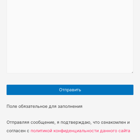
Поле обязательное для заполнения
Отправляя сообщение, я подтверждаю, что ознакомлен и
согласен с
политикой конфиденциальности данного сайта