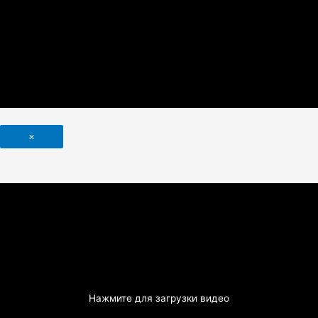
×
Нажмите для загрузки видео