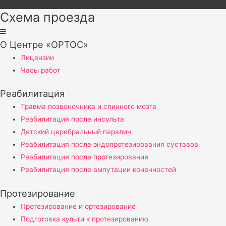
Схема проезда
О Центре «ОРТОС»
Лицензии
Часы работ
Реабилитация
Травма позвоночника и спинного мозга
Реабилитация после инсульта
Детский церебральный паралич
Реабилитация после эндопротезирования суставов
Реабилитация после протезирования
Реабилитация после ампутации конечностей
Протезирование
Протезирование и ортезирование
Подготовка культи к протезированию