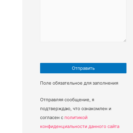
Поле обязательное для заполнения
Отправляя сообщение, я
подтверждаю, что ознакомлен и
согласен с
политикой
конфиденциальности данного сайта