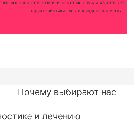
ние конечностей, включая сложные случаи и учитывая
характеристики культи каждого пациента.
Почему выбирают нас
ностике и лечению