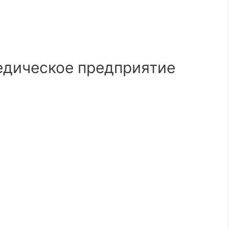
едическое предприятие