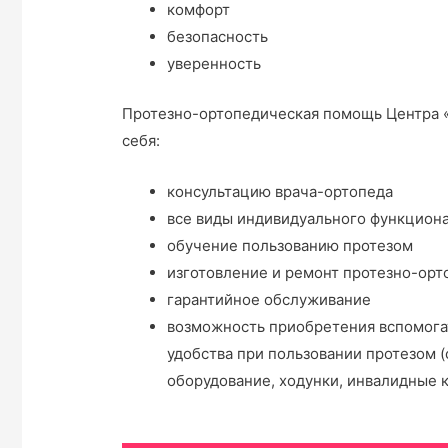
комфорт
безопасность
уверенность
Протезно-ортопедическая помощь Центра 
себя:
консультацию врача-ортопеда
все виды индивидуального функциона
обучение пользованию протезом
изготовление и ремонт протезно-орт
гарантийное обслуживание
возможность приобретения вспомога
удобства при пользовании протезом (
оборудование, ходунки, инвалидные к