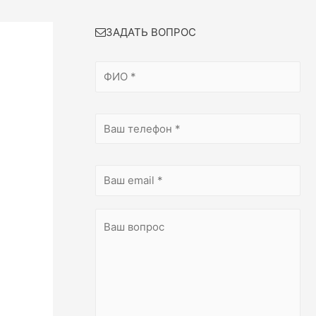
ЗАДАТЬ ВОПРОС