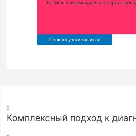
Возможно индивидуальное протезирова
Проконсультироваться
Комплексный подход к диаг