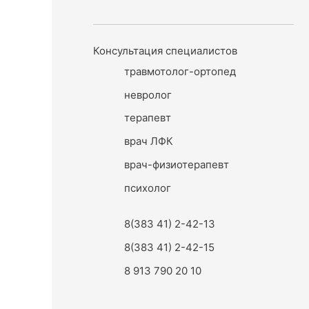
Консультация специалистов
травмотолог-ортопед
невролог
терапевт
врач ЛФК
врач-физиотерапевт
психолог
8(383 41) 2-42-13
8(383 41) 2-42-15
8 913 790 20 10