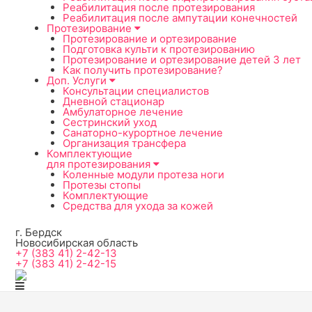
Реабилитация после протезирования
Реабилитация после ампутации конечностей
Протезирование
Протезирование и ортезирование
Подготовка культи к протезированию
Протезирование и ортезирование детей 3 лет
Как получить протезирование?
Доп. Услуги
Консультации специалистов
Дневной стационар
Амбулаторное лечение
Сестринский уход
Санаторно-курортное лечение
Организация трансфера
Комплектующие
для протезирования
Коленные модули протеза ноги
Протезы стопы
Комплектующие
Средства для ухода за кожей
г. Бердск
Новосибирская область
+7 (383 41) 2-42-13
+7 (383 41) 2-42-15