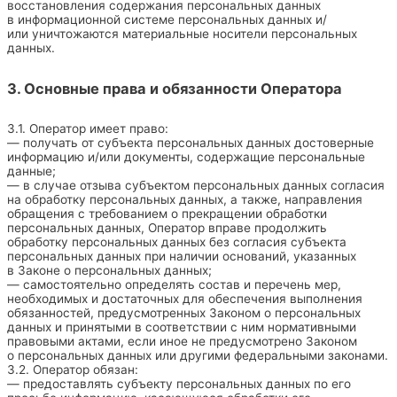
восстановления содержания персональных данных
в информационной системе персональных данных и/
или уничтожаются материальные носители персональных
данных.
3. Основные права и обязанности Оператора
3.1. Оператор имеет право:
— получать от субъекта персональных данных достоверные
информацию и/или документы, содержащие персональные
данные;
— в случае отзыва субъектом персональных данных согласия
на обработку персональных данных, а также, направления
обращения с требованием о прекращении обработки
персональных данных, Оператор вправе продолжить
обработку персональных данных без согласия субъекта
персональных данных при наличии оснований, указанных
в Законе о персональных данных;
— самостоятельно определять состав и перечень мер,
необходимых и достаточных для обеспечения выполнения
обязанностей, предусмотренных Законом о персональных
данных и принятыми в соответствии с ним нормативными
правовыми актами, если иное не предусмотрено Законом
о персональных данных или другими федеральными законами.
3.2. Оператор обязан:
— предоставлять субъекту персональных данных по его