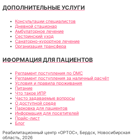
ДОПОЛНИТЕЛЬНЫЕ УСЛУГИ
Консультации специалистов
Дневной стационар
Амбулаторное лечение
Сестринский уход
Санаторно-курортное лечение
Организация трансфера
ИФОРМАЦИЯ ДЛЯ ПАЦИЕНТОВ
Регламент поступления по ОМС
Регламент поступления за наличный расчёт
Условия и правила проживания
Питание
Что такое ИПР
Часто задаваемые вопросы
О доступной среде
Парковка для пациентов
Информация для посетителей
Прайс-лист
Блог
Реабилитационный центр «ОРТОС», Бердск, Новосибирская
область, 2026