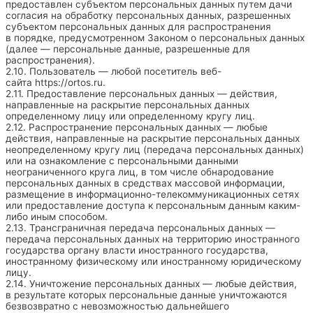
предоставлен субъектом персональных данных путем дачи
согласия на обработку персональных данных, разрешенных
субъектом персональных данных для распространения
в порядке, предусмотренном Законом о персональных данных
(далее — персональные данные, разрешенные для
распространения).
2.10. Пользователь — любой посетитель веб-
сайта
https://ortos.ru
.
2.11. Предоставление персональных данных — действия,
направленные на раскрытие персональных данных
определенному лицу или определенному кругу лиц.
2.12. Распространение персональных данных — любые
действия, направленные на раскрытие персональных данных
неопределенному кругу лиц (передача персональных данных)
или на ознакомление с персональными данными
неограниченного круга лиц, в том числе обнародование
персональных данных в средствах массовой информации,
размещение в информационно-телекоммуникационных сетях
или предоставление доступа к персональным данным каким-
либо иным способом.
2.13. Трансграничная передача персональных данных —
передача персональных данных на территорию иностранного
государства органу власти иностранного государства,
иностранному физическому или иностранному юридическому
лицу.
2.14. Уничтожение персональных данных — любые действия,
в результате которых персональные данные уничтожаются
безвозвратно с невозможностью дальнейшего