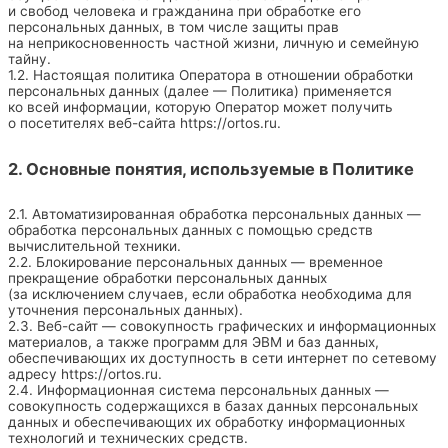
и свобод человека и гражданина при обработке его
персональных данных, в том числе защиты прав
на неприкосновенность частной жизни, личную и семейную
тайну.
1.2. Настоящая политика Оператора в отношении обработки
персональных данных (далее — Политика) применяется
ко всей информации, которую Оператор может получить
о посетителях веб-сайта
https://ortos.ru
.
2. Основные понятия, используемые в Политике
2.1. Автоматизированная обработка персональных данных —
обработка персональных данных с помощью средств
вычислительной техники.
2.2. Блокирование персональных данных — временное
прекращение обработки персональных данных
(за исключением случаев, если обработка необходима для
уточнения персональных данных).
2.3. Веб-сайт — совокупность графических и информационных
материалов, а также программ для ЭВМ и баз данных,
обеспечивающих их доступность в сети интернет по сетевому
адресу
https://ortos.ru
.
2.4. Информационная система персональных данных —
совокупность содержащихся в базах данных персональных
данных и обеспечивающих их обработку информационных
технологий и технических средств.