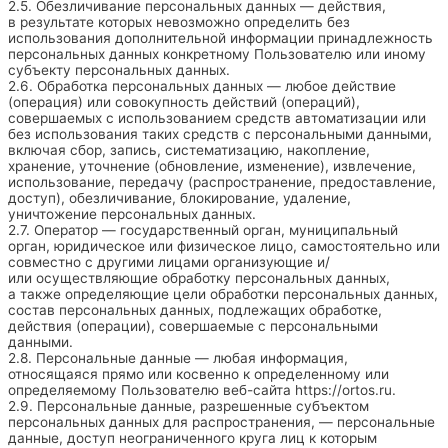
2.5. Обезличивание персональных данных — действия,
в результате которых невозможно определить без
использования дополнительной информации принадлежность
персональных данных конкретному Пользователю или иному
субъекту персональных данных.
2.6. Обработка персональных данных — любое действие
(операция) или совокупность действий (операций),
совершаемых с использованием средств автоматизации или
без использования таких средств с персональными данными,
включая сбор, запись, систематизацию, накопление,
хранение, уточнение (обновление, изменение), извлечение,
использование, передачу (распространение, предоставление,
доступ), обезличивание, блокирование, удаление,
уничтожение персональных данных.
2.7. Оператор — государственный орган, муниципальный
орган, юридическое или физическое лицо, самостоятельно или
совместно с другими лицами организующие и/
или осуществляющие обработку персональных данных,
а также определяющие цели обработки персональных данных,
состав персональных данных, подлежащих обработке,
действия (операции), совершаемые с персональными
данными.
2.8. Персональные данные — любая информация,
относящаяся прямо или косвенно к определенному или
определяемому Пользователю веб-сайта
https://ortos.ru
.
2.9. Персональные данные, разрешенные субъектом
персональных данных для распространения, — персональные
данные, доступ неограниченного круга лиц к которым