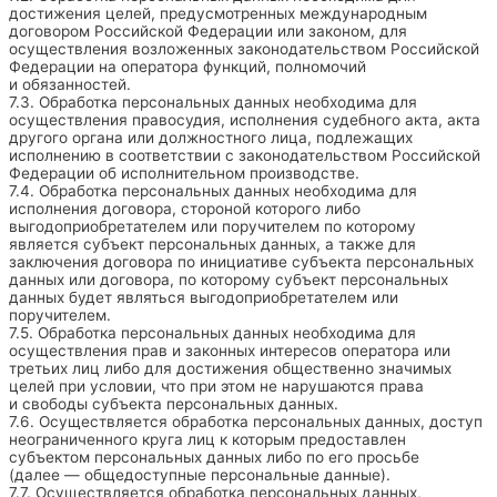
достижения целей, предусмотренных международным
договором Российской Федерации или законом, для
осуществления возложенных законодательством Российской
Федерации на оператора функций, полномочий
и обязанностей.
7.3. Обработка персональных данных необходима для
осуществления правосудия, исполнения судебного акта, акта
другого органа или должностного лица, подлежащих
исполнению в соответствии с законодательством Российской
Федерации об исполнительном производстве.
7.4. Обработка персональных данных необходима для
исполнения договора, стороной которого либо
выгодоприобретателем или поручителем по которому
является субъект персональных данных, а также для
заключения договора по инициативе субъекта персональных
данных или договора, по которому субъект персональных
данных будет являться выгодоприобретателем или
поручителем.
7.5. Обработка персональных данных необходима для
осуществления прав и законных интересов оператора или
третьих лиц либо для достижения общественно значимых
целей при условии, что при этом не нарушаются права
и свободы субъекта персональных данных.
7.6. Осуществляется обработка персональных данных, доступ
неограниченного круга лиц к которым предоставлен
субъектом персональных данных либо по его просьбе
(далее — общедоступные персональные данные).
7.7. Осуществляется обработка персональных данных,