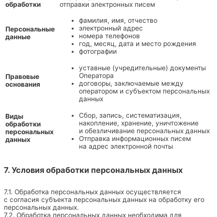
обработки
отправки электронных писем
фамилия, имя, отчество
электронный адрес
Персональные
номера телефонов
данные
год, месяц, дата и место рождения
фотографии
уставные (учредительные) документы
Оператора
Правовые
договоры, заключаемые между
основания
оператором и субъектом персональных
данных
Сбор, запись, систематизация,
Виды
накопление, хранение, уничтожение
обработки
и обезличивание персональных данных
персональных
Отправка информационных писем
данных
на адрес электронной почты
7. Условия обработки персональных данных
7.1. Обработка персональных данных осуществляется
с согласия субъекта персональных данных на обработку его
персональных данных.
7.2. Обработка персональных данных необходима для