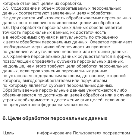
которые отвечают целям их обработки.
5.5. Содержание и объем обрабатываемых персональных
данных соответствуют заявленным целям обработки.
Не допускается избыточность обрабатываемых персональных
данных по отношению к заявленным целям их обработки.
5.6. При обработке персональных данных обеспечивается
точность персональных данных, их достаточность,
а в необходимых случаях и актуальность по отношению
к целям обработки персональных данных. Оператор принимает
необходимые меры и/или обеспечивает их принятие
по удалению или уточнению неполных или неточных данных.
5.7. Хранение персональных данных осуществляется в форме,
позволяющей определить субъекта персональных данных,
не дольше, чем этого требуют цели обработки персональных
данных, если срок хранения персональных данных
не установлен федеральным законом, договором, стороной
которого, выгодоприобретателем или поручителем
по которому является субъект персональных данных.
Обрабатываемые персональные данные уничтожаются либо
обезличиваются по достижении целей обработки или в случае
утраты необходимости в достижении этих целей, если иное
не предусмотрено федеральным законом.
6. Цели обработки персональных данных
Цель
информирование Пользователя посредством