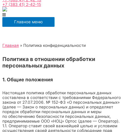
+7 (383 41) 2-42-15
Главное меню
Главная
Политика конфиденциальности
Политика в отношении обработки
персональных данных
1. Общие положения
Настоящая политика обработки персональных данных
составлена в соответствии с требованиями Федерального
закона от 27.07.2006. № 152-ФЗ «О персональных данных»
(далее — Закон о персональных данных) и определяет
порядок обработки персональных данных и меры
по обеспечению безопасности персональных данных,
предпринимаемые
ООО «НОЦ» Ортос
(далее — Оператор).
1.1. Оператор ставит своей важнейшей целью и условием
осуществления своей деятельности соблюдение прав