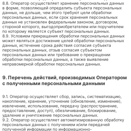
8.8. Оператор осуществляет хранение персональных данных
в форме, позволяющей определить субъекта персональных
данных, не дольше, чем этого требуют цели обработки
персональных данных, если срок хранения персональных
данных не установлен федеральным законом, договором,
стороной которого, выгодоприобретателем или поручителем
по которому является субъект персональных данных.
8.9. Условием прекращения обработки персональных данных
может являться достижение целей обработки персональных
данных, истечение срока действия согласия субъекта
персональных данных, отзыв согласия субъектом
персональных данных или требование о прекращении
обработки персональных данных, а также выявление
неправомерной обработки персональных данных.
9. Перечень действий, производимых Оператором
с полученными персональными данными
9.1. Оператор осуществляет сбор, запись, систематизацию,
накопление, хранение, уточнение (обновление, изменение),
извлечение, использование, передачу (распространение,
предоставление, доступ), обезличивание, блокирование,
удаление и уничтожение персональных данных.
9.2. Оператор осуществляет автоматизированную обработку
персональных данных с получением и/или передачей
полученной информации по информационно-