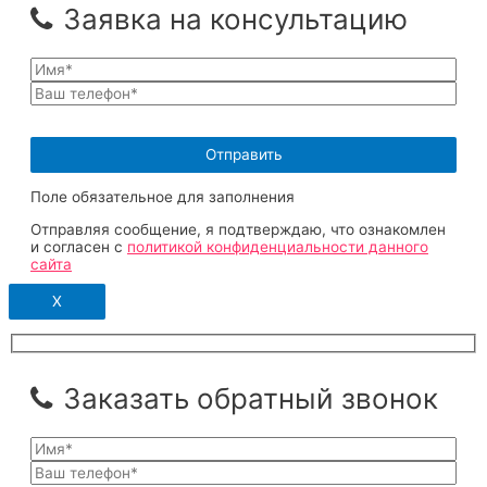
Заявка на консультацию
Поле обязательное для заполнения
Отправляя сообщение, я подтверждаю, что ознакомлен
и согласен с
политикой конфиденциальности данного
сайта
X
Заказать обратный звонок