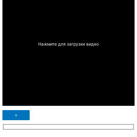
Нажмите для загрузки видео
×