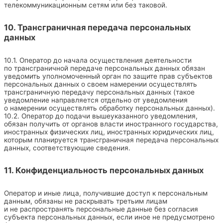
телекоммуникационным сетям или без таковой.
10. Трансграничная передача персональных
данных
10.1. Оператор до начала осуществления деятельности
по трансграничной передаче персональных данных обязан
уведомить уполномоченный орган по защите прав субъектов
персональных данных о своем намерении осуществлять
трансграничную передачу персональных данных (такое
уведомление направляется отдельно от уведомления
о намерении осуществлять обработку персональных данных).
10.2. Оператор до подачи вышеуказанного уведомления,
обязан получить от органов власти иностранного государства,
иностранных физических лиц, иностранных юридических лиц,
которым планируется трансграничная передача персональных
данных, соответствующие сведения.
11. Конфиденциальность персональных данных
Оператор и иные лица, получившие доступ к персональным
данным, обязаны не раскрывать третьим лицам
и не распространять персональные данные без согласия
субъекта персональных данных, если иное не предусмотрено