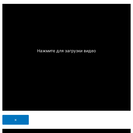
Нажмите для загрузки видео
×