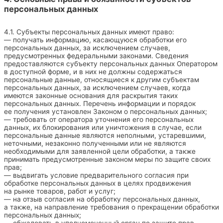
персональных данных
4.1. Субъекты персональных данных имеют право:
— получать информацию, касающуюся обработки его
персональных данных, за исключением случаев,
предусмотренных федеральными законами. Сведения
предоставляются субъекту персональных данных Оператором
в доступной форме, и в них не должны содержаться
персональные данные, относящиеся к другим субъектам
персональных данных, за исключением случаев, когда
имеются законные основания для раскрытия таких
персональных данных. Перечень информации и порядок
ее получения установлен Законом о персональных данных;
— требовать от оператора уточнения его персональных
данных, их блокирования или уничтожения в случае, если
персональные данные являются неполными, устаревшими,
неточными, незаконно полученными или не являются
необходимыми для заявленной цели обработки, а также
принимать предусмотренные законом меры по защите своих
прав;
— выдвигать условие предварительного согласия при
обработке персональных данных в целях продвижения
на рынке товаров, работ и услуг;
— на отзыв согласия на обработку персональных данных,
а также, на направление требования о прекращении обработки
персональных данных;
— обжаловать в уполномоченный орган по защите прав