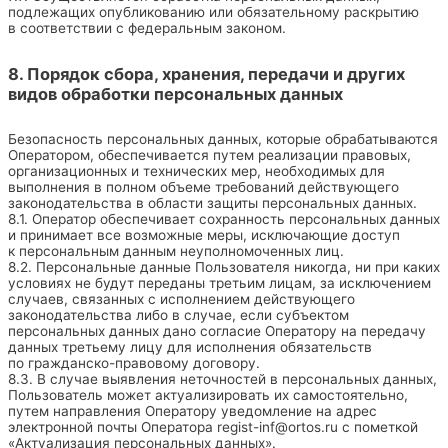
подлежащих опубликованию или обязательному раскрытию
в соответствии с федеральным законом.
8. Порядок сбора, хранения, передачи и других
видов обработки персональных данных
Безопасность персональных данных, которые обрабатываются
Оператором, обеспечивается путем реализации правовых,
организационных и технических мер, необходимых для
выполнения в полном объеме требований действующего
законодательства в области защиты персональных данных.
8.1. Оператор обеспечивает сохранность персональных данных
и принимает все возможные меры, исключающие доступ
к персональным данным неуполномоченных лиц.
8.2. Персональные данные Пользователя никогда, ни при каких
условиях не будут переданы третьим лицам, за исключением
случаев, связанных с исполнением действующего
законодательства либо в случае, если субъектом
персональных данных дано согласие Оператору на передачу
данных третьему лицу для исполнения обязательств
по гражданско-правовому договору.
8.3. В случае выявления неточностей в персональных данных,
Пользователь может актуализировать их самостоятельно,
путем направления Оператору уведомление на адрес
электронной почты Оператора
regist-inf@ortos.ru
с пометкой
«Актуализация персональных данных».