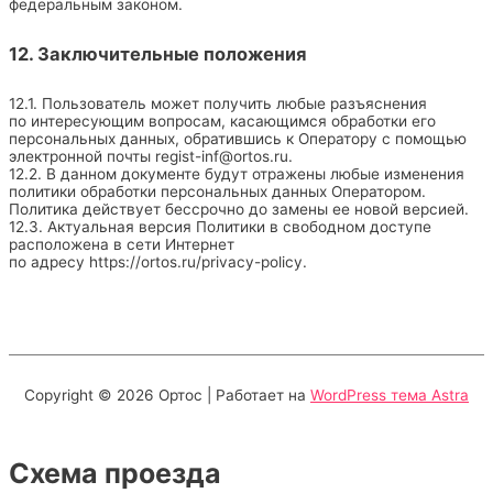
федеральным законом.
12. Заключительные положения
12.1. Пользователь может получить любые разъяснения
по интересующим вопросам, касающимся обработки его
персональных данных, обратившись к Оператору с помощью
электронной почты
regist-inf@ortos.ru
.
12.2. В данном документе будут отражены любые изменения
политики обработки персональных данных Оператором.
Политика действует бессрочно до замены ее новой версией.
12.3. Актуальная версия Политики в свободном доступе
расположена в сети Интернет
по адресу
https://ortos.ru/privacy-policy
.
Copyright © 2026
Ортос
| Работает на
WordPress тема Astra
Схема проезда