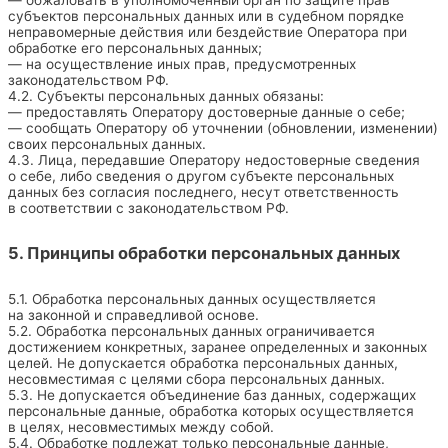
субъектов персональных данных или в судебном порядке
неправомерные действия или бездействие Оператора при
обработке его персональных данных;
— на осуществление иных прав, предусмотренных
законодательством РФ.
4.2. Субъекты персональных данных обязаны:
— предоставлять Оператору достоверные данные о себе;
— сообщать Оператору об уточнении (обновлении, изменении)
своих персональных данных.
4.3. Лица, передавшие Оператору недостоверные сведения
о себе, либо сведения о другом субъекте персональных
данных без согласия последнего, несут ответственность
в соответствии с законодательством РФ.
5. Принципы обработки персональных данных
5.1. Обработка персональных данных осуществляется
на законной и справедливой основе.
5.2. Обработка персональных данных ограничивается
достижением конкретных, заранее определенных и законных
целей. Не допускается обработка персональных данных,
несовместимая с целями сбора персональных данных.
5.3. Не допускается объединение баз данных, содержащих
персональные данные, обработка которых осуществляется
в целях, несовместимых между собой.
5.4. Обработке подлежат только персональные данные,