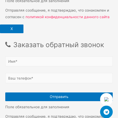
Поле обязательное для заполнения
Отправляя сообщение, я подтверждаю, что ознакомлен и
согласен с
политикой конфиденциальности данного сайта
X
Заказать обратный звонок
Поле обязательное для заполнения
Отправляя сообщение, я подтверждаю, что ознакомлен и