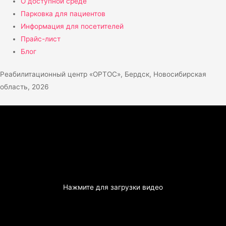
О доступной среде
Парковка для пациентов
Информация для посетителей
Прайс-лист
Блог
Реабилитационный центр «ОРТОС», Бердск, Новосибирская
область, 2026
Нажмите для загрузки видео