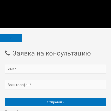
×
Заявка на консультацию