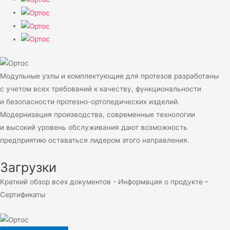
Модульные узлы и комплектующие для протезов разработаны
с учетом всех требований к качеству, функциональности
и безопасности протезно-ортопедических изделий.
Модернизация производства, современные технологии
и высокий уровень обслуживания дают возможность
предприятию оставаться лидером этого направления.
Загрузки
Краткий обзор всех документов - Информация о продукте –
Сертификаты