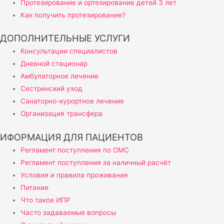
Протезирование и ортезирование детей 3 лет
Как получить протезирование?
ДОПОЛНИТЕЛЬНЫЕ УСЛУГИ
Консультации специалистов
Дневной стационар
Амбулаторное лечение
Сестринский уход
Санаторно-курортное лечение
Организация трансфера
ИФОРМАЦИЯ ДЛЯ ПАЦИЕНТОВ
Регламент поступления по ОМС
Регламент поступления за наличный расчёт
Условия и правила проживания
Питание
Что такое ИПР
Часто задаваемые вопросы