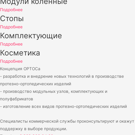
Модули коленные
Подробнее
Стопы
Подробнее
Комплектующие
Подробнее
Косметика
Подробнее
Концепция ОРТОСа
- разработка и внедрение новых технологий в производстве
протезно-ортопедических изделий
- производство модульных узлов, комплектующих и
полуфабрикатов
- изготовление всех видов протезно-ортопедических изделий
Специалисты коммерческой службы проконсультируют и окажут
поддержку в выборе продукции.