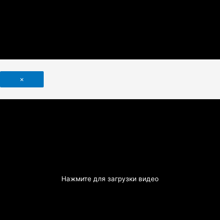
×
Нажмите для загрузки видео