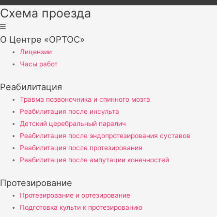
Схема проезда
О Центре «ОРТОС»
Лицензии
Часы работ
Реабилитация
Травма позвоночника и спинного мозга
Реабилитация после инсульта
Детский церебральный паралич
Реабилитация после эндопротезирования суставов
Реабилитация после протезирования
Реабилитация после ампутации конечностей
Протезирование
Протезирование и ортезирование
Подготовка культи к протезированию