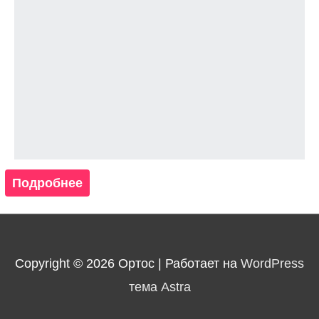
Подробнее
Copyright © 2026
Ортос
| Работает на
WordPress
тема Astra