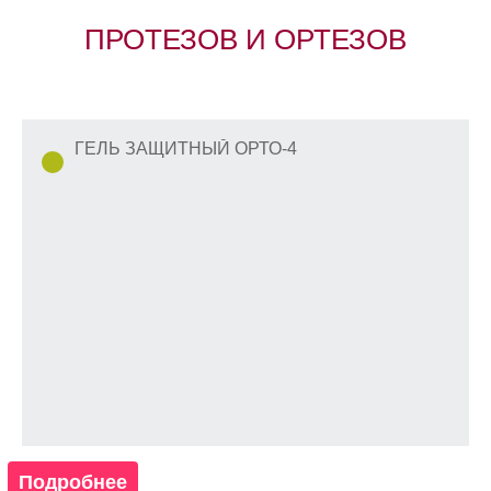
ПРОТЕЗОВ И ОРТЕЗОВ
ГЕЛЬ ЗАЩИТНЫЙ ОРТО-4
Подробнее