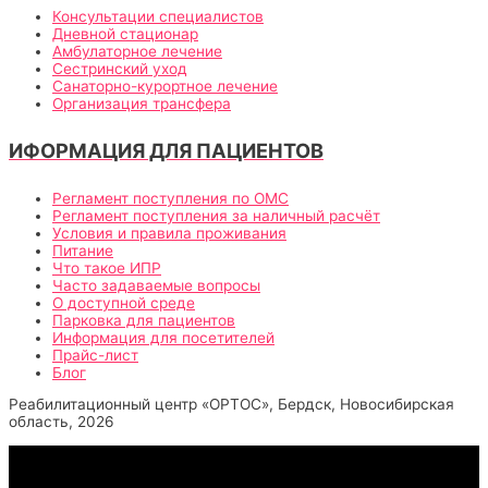
Консультации специалистов
Дневной стационар
Амбулаторное лечение
Сестринский уход
Санаторно-курортное лечение
Организация трансфера
ИФОРМАЦИЯ ДЛЯ ПАЦИЕНТОВ
Регламент поступления по ОМС
Регламент поступления за наличный расчёт
Условия и правила проживания
Питание
Что такое ИПР
Часто задаваемые вопросы
О доступной среде
Парковка для пациентов
Информация для посетителей
Прайс-лист
Блог
Реабилитационный центр «ОРТОС», Бердск, Новосибирская
область, 2026