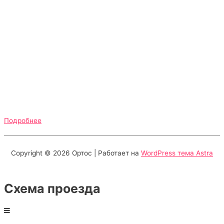
Подробнее
Copyright © 2026
Ортос
| Работает на
WordPress тема Astra
Схема проезда