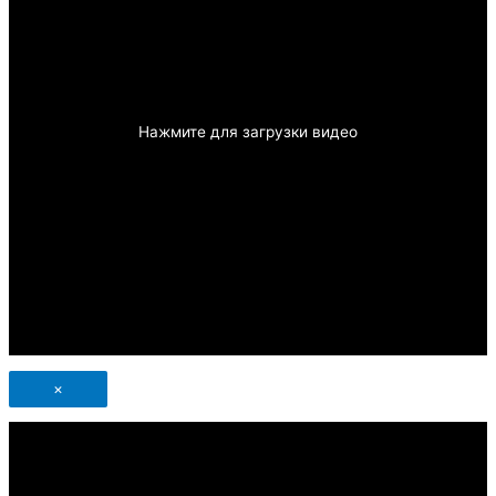
Нажмите для загрузки видео
×