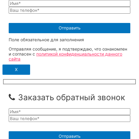
Поле обязательное для заполнения
Отправляя сообщение, я подтверждаю, что ознакомлен
и согласен с
политикой конфиденциальности данного
сайта
X
Заказать обратный звонок