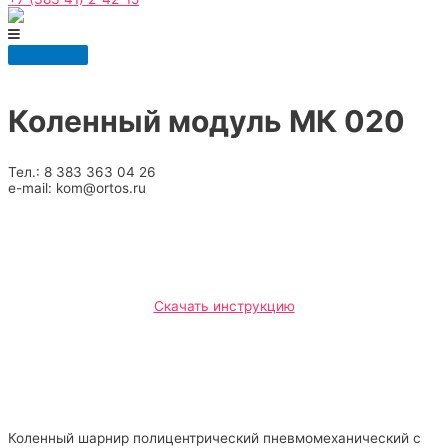
Главное
меню
Коленный модуль МК 020
Тел.: 8 383 363 04 26
e-mail: kom@ortos.ru
Скачать инструкцию
Коленный шарнир полицентрический пневмомеханический с