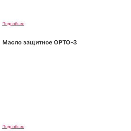
Подробнее
Масло защитное ОРТО-3
Подробнее