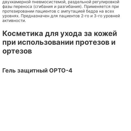
двухкамерной пневмосистемой, раздельной регулировкой
фазы переноса (сгибания и разгибания). Применяется при
протезировании пациентов с ампутацией бедра на всех
уровнях. Предназначен для пациентов 2-го и 3-го уровней
активности.
Косметика для ухода за кожей
при использовании протезов и
ортезов
Гель защитный ОРТО-4