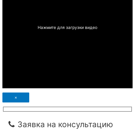
Нажмите для загрузки видео
×
Заявка на консультацию