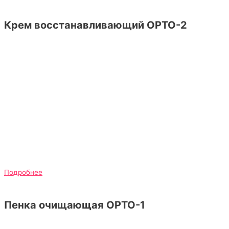
Крем восстанавливающий ОРТО-2
Подробнее
Пенка очищающая ОРТО-1