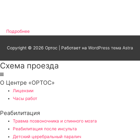
Подробнее
Copyright © 2026
Ортос
| Работает на
WordPress тема Astra
Схема проезда
О Центре «ОРТОС»
Лицензии
Часы работ
Реабилитация
Травма позвоночника и спинного мозга
Реабилитация после инсульта
Детский церебральный паралич