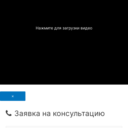
Нажмите для загрузки видео
×
Заявка на консультацию