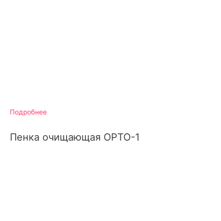
Подробнее
Пенка очищающая ОРТО-1