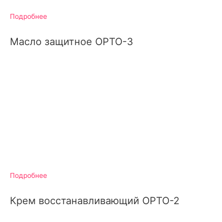
Подробнее
Масло защитное ОРТО-3
Подробнее
Крем восстанавливающий ОРТО-2