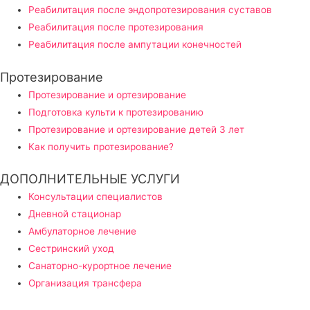
Реабилитация после эндопротезирования суставов
Реабилитация после протезирования
Реабилитация после ампутации конечностей
Протезирование
Протезирование и ортезирование
Подготовка культи к протезированию
Протезирование и ортезирование детей 3 лет
Как получить протезирование?
ДОПОЛНИТЕЛЬНЫЕ УСЛУГИ
Консультации специалистов
Дневной стационар
Амбулаторное лечение
Сестринский уход
Санаторно-курортное лечение
Организация трансфера