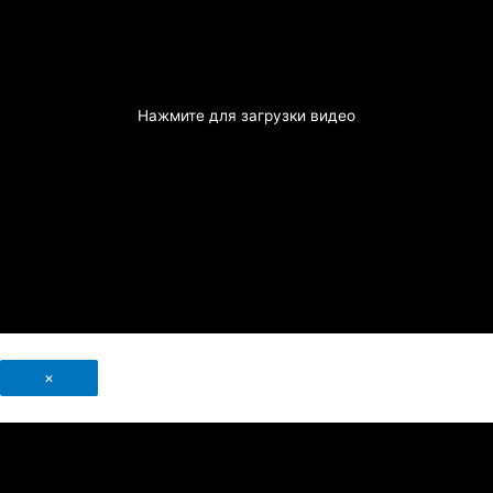
Нажмите для загрузки видео
×