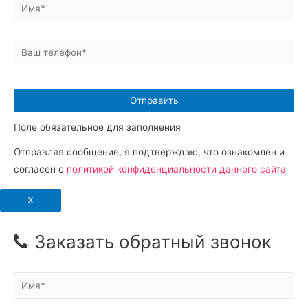
Поле обязательное для заполнения
Отправляя сообщение, я подтверждаю, что ознакомлен и
согласен с
политикой конфиденциальности данного сайта
X
Заказать обратный звонок