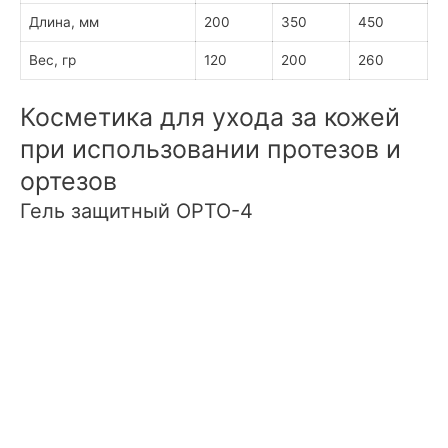
Длина, мм
200
350
450
Вес, гр
120
200
260
Косметика для ухода за кожей
при использовании протезов и
ортезов
Гель защитный ОРТО-4