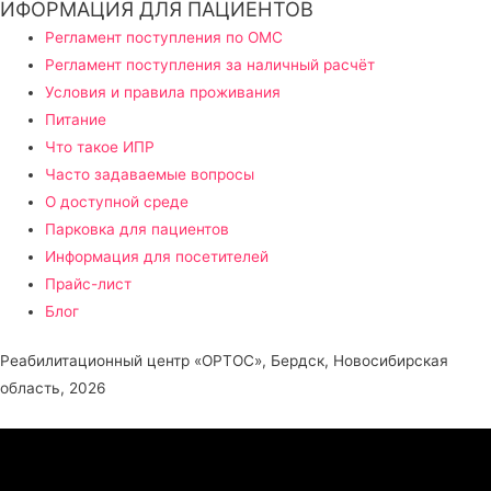
ИФОРМАЦИЯ ДЛЯ ПАЦИЕНТОВ
Регламент поступления по ОМС
Регламент поступления за наличный расчёт
Условия и правила проживания
Питание
Что такое ИПР
Часто задаваемые вопросы
О доступной среде
Парковка для пациентов
Информация для посетителей
Прайс-лист
Блог
Реабилитационный центр «ОРТОС», Бердск, Новосибирская
область, 2026