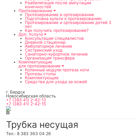
мен
Реабилитация после ампутации
конечностей
Протезирование
Протезирование и ортезирование
Подготовка культи к протезированию
Протезирование и ортезирование детей 3
лет
Как получить протезирование?
Доп. Услуги
Консультации специалистов
Дневной стационар
Амбулаторное лечение
Сестринский уход
Санаторно-курортное лечение
Организация трансфера
Комплектующие
для протезирования
Коленные модули протеза ноги
Протезы стопы
Комплектующие
Средства для ухода за кожей
г. Бердск
Новосибирская область
+7 (383 41) 2-42-13
+7 (383 41) 2-42-15
Трубка несущая
Тел.: 8 383 363 04 26