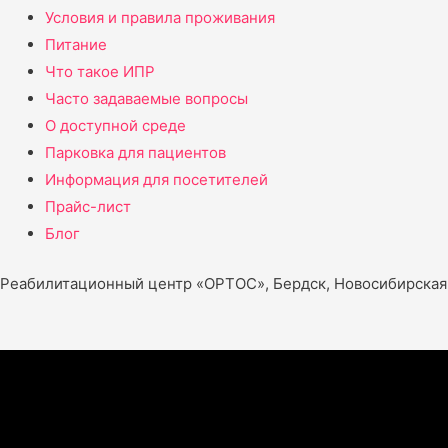
Условия и правила проживания
Питание
Что такое ИПР
Часто задаваемые вопросы
О доступной среде
Парковка для пациентов
Информация для посетителей
Прайс-лист
Блог
Реабилитационный центр «ОРТОС», Бердск, Новосибирская 