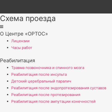
Схема проезда
О Центре «ОРТОС»
Лицензии
Часы работ
Реабилитация
Травма позвоночника и спинного мозга
Реабилитация после инсульта
Детский церебральный паралич
Реабилитация после эндопротезирования суставов
Реабилитация после протезирования
Реабилитация после ампутации конечностей