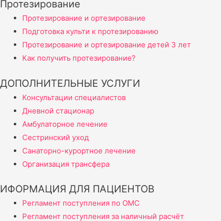
Протезирование
Протезирование и ортезирование
Подготовка культи к протезированию
Протезирование и ортезирование детей 3 лет
Как получить протезирование?
ДОПОЛНИТЕЛЬНЫЕ УСЛУГИ
Консультации специалистов
Дневной стационар
Амбулаторное лечение
Сестринский уход
Санаторно-курортное лечение
Организация трансфера
ИФОРМАЦИЯ ДЛЯ ПАЦИЕНТОВ
Регламент поступления по ОМС
Регламент поступления за наличный расчёт