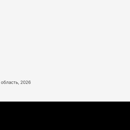
область, 2026