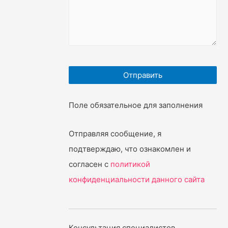
Поле обязательное для заполнения
Отправляя сообщение, я
подтверждаю, что ознакомлен и
согласен с
политикой
конфиденциальности данного сайта
Консультация специалистов