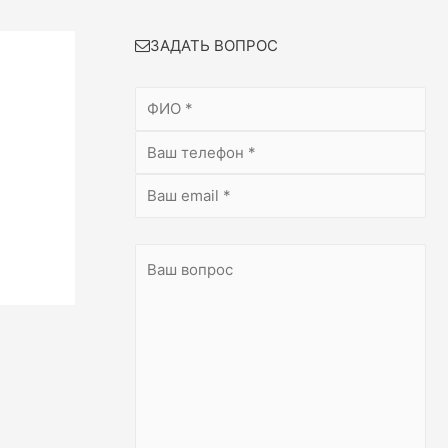
ЗАДАТЬ ВОПРОС