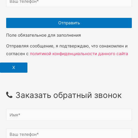
Поле обязательное для заполнения
Отправляя сообщение, я подтверждаю, что ознакомлен и
согласен с
политикой конфиденциальности данного сайта
X
Заказать обратный звонок