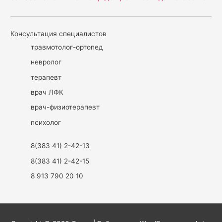
Консультация специалистов
травмотолог-ортопед
невролог
терапевт
врач ЛФК
врач-физиотерапевт
психолог
8(383 41) 2-42-13
8(383 41) 2-42-15
8 913 790 20 10