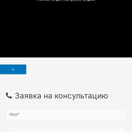
×
Заявка на консультацию