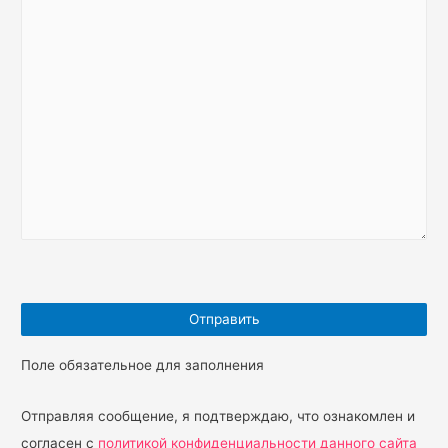
Поле обязательное для заполнения
Отправляя сообщение, я подтверждаю, что ознакомлен и
согласен с
политикой конфиденциальности данного сайта