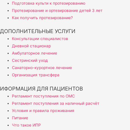
Подготовка культи к протезированию
Протезирование и ортезирование детей 3 лет
Как получить протезирование?
ДОПОЛНИТЕЛЬНЫЕ УСЛУГИ
Консультации специалистов
Дневной стационар
Амбулаторное лечение
Сестринский уход
Санаторно-курортное лечение
Организация трансфера
ИФОРМАЦИЯ ДЛЯ ПАЦИЕНТОВ
Регламент поступления по ОМС
Регламент поступления за наличный расчёт
Условия и правила проживания
Питание
Что такое ИПР